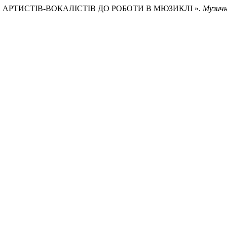
ТНІХ АРТИСТІВ-ВОКАЛІСТІВ ДО РОБОТИ В МЮЗИКЛІ ».
Музичн