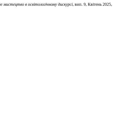
е мистецтво в освітологічному дискурсі
, вип. 9, Квітень 2025,